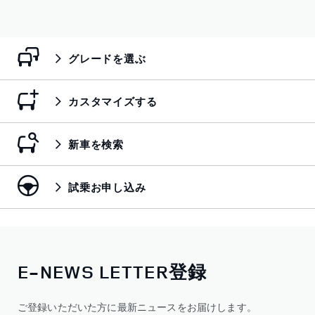
グレードを選ぶ
カスタマイズする
新車を検索
試乗お申し込み
E-NEWS LETTER登録
ご登録いただいた方に最新ニュースをお届けします。