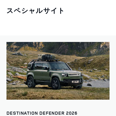
スペシャルサイト
DESTINATION DEFENDER 2026