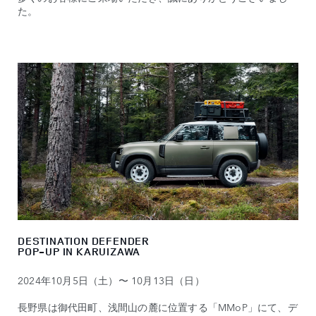
た。
DESTINATION DEFENDER
POP-UP IN KARUIZAWA
2024年10月5日（土）〜 10月13日（日）
長野県は御代田町、浅間山の麓に位置する「MMoP」にて、デ