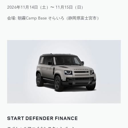
2026年11月14日（土）〜 11月15日（日）
会場: 朝霧Camp Base そらいろ（静岡県富士宮市）
START DEFENDER FINANCE