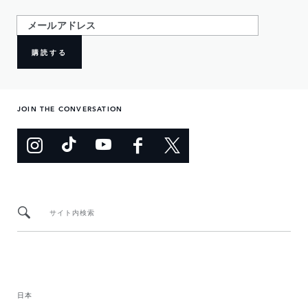
購読する
JOIN THE CONVERSATION
サイト内検索
日本