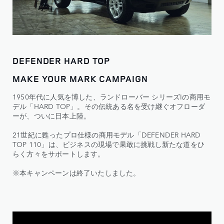
DEFENDER HARD TOP
MAKE YOUR MARK CAMPAIGN
1950年代に人気を博した、ランドローバー シリーズIの商用モ
デル「HARD TOP」。その伝統ある名を受け継ぐオフローダ
ーが、ついに日本上陸。
21世紀に甦ったプロ仕様の商用モデル「DEFENDER HARD
TOP 110」は、ビジネスの現場で果敢に挑戦し新たな道をひ
らく方々をサポートします。
※本キャンペーンは終了いたしました。