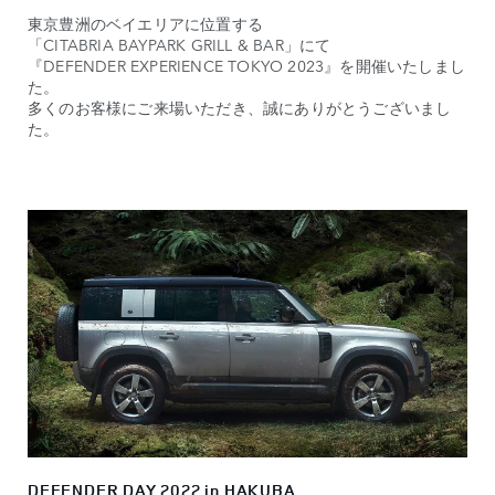
東京豊洲のベイエリアに位置する
「CITABRIA BAYPARK GRILL & BAR」にて
『DEFENDER EXPERIENCE TOKYO 2023』を開催いたしまし
た。
多くのお客様にご来場いただき、誠にありがとうございまし
た。​
DEFENDER DAY 2022 in HAKUBA