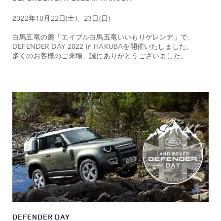
2022年10月22日(土)、23日(日)
白馬五竜の麓「エイブル白馬五竜いいもりゲレンデ」で、
DEFENDER DAY 2022 in HAKUBAを開催いたしました。
多くのお客様のご来場、誠にありがとうございました。
DEFENDER DAY