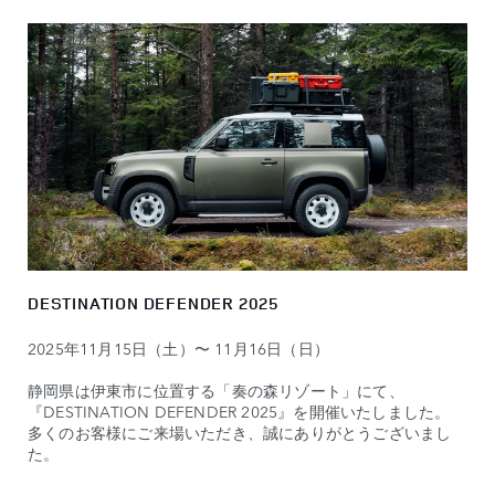
DESTINATION DEFENDER 2025
2025年11月15日（土）〜 11月16日（日）
静岡県は伊東市に位置する「奏の森リゾート」にて、
『DESTINATION DEFENDER 2025』を開催いたしました。
多くのお客様にご来場いただき、誠にありがとうございまし
た。