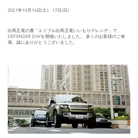
2021年10月16日(土)、17日(日)
白馬五竜の麓「エイブル白馬五竜いいもりゲレンデ」で、
DEFENDER DAYを開催いたしました。 多くのお客様のご来
場、誠にありがとうございました。