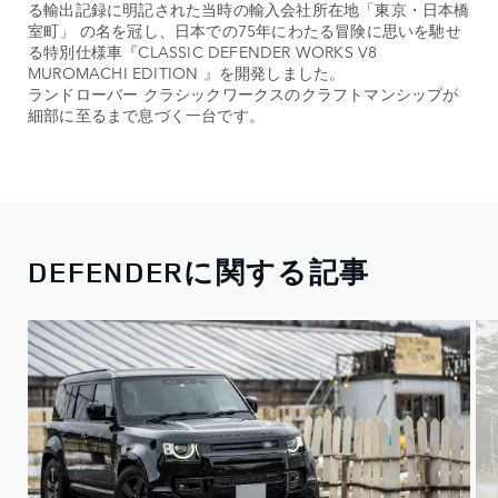
る輸出記録に明記された当時の輸入会社所在地「東京・日本橋
室町」 の名を冠し、日本での75年にわたる冒険に思いを馳せ
る特別仕様車『CLASSIC DEFENDER WORKS V8
MUROMACHI EDITION 』を開発しました。
ランドローバー クラシックワークスのクラフトマンシップが
細部に至るまで息づく一台です。
DEFENDERに関する記事