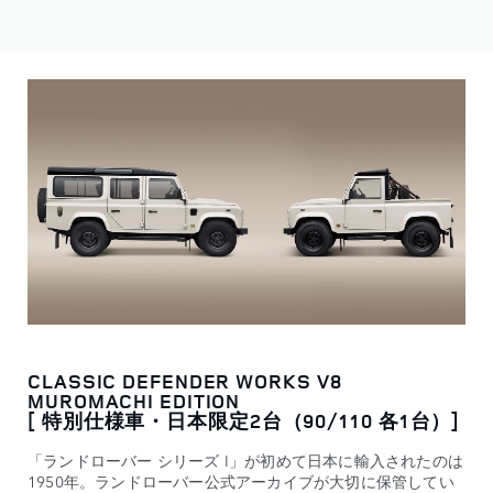
CLASSIC DEFENDER WORKS V8
MUROMACHI EDITION
[ 特別仕様車・日本限定2台（90/110 各1台）]
「ランドローバー シリーズ I」が初めて日本に輸入されたのは
1950年。ランドローバー公式アーカイブが大切に保管してい