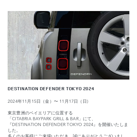
DESTINATION DEFENDER TOKYO 2024
2024年11月15日（金）〜 11月17日（日)
東京豊洲のベイエリアに位置する
「CITABRIA BAYPARK GRILL & BAR」にて、
『DESTINATION DEFENDER TOKYO 2024』を開催いたしま
した。
多くのお客様にご来場いただき、誠にありがとうございまし