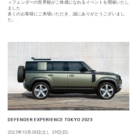
ィフェンダーの世界観がご体感になれるイベントを開催いたし
ました
多くのお客様にご来場いただき、誠にありがとうございまし
た。
DEFENDER EXPERIENCE TOKYO 2023
2023年10月28日(土)、29日(日)