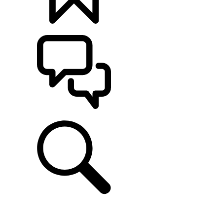
カスタマイズ
サポート