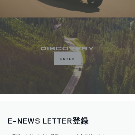
ENTER
E-NEWS LETTER登録