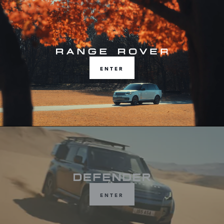
ENTER
ENTER