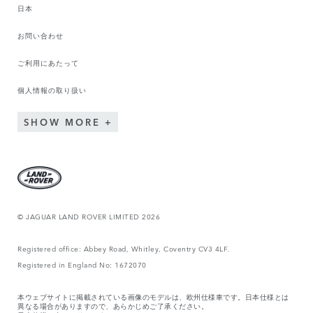
日本
お問い合わせ
ご利用にあたって
個人情報の取り扱い
SHOW MORE
© JAGUAR LAND ROVER LIMITED 2026
Registered office: Abbey Road, Whitley, Coventry CV3 4LF.
Registered in England No: 1672070
本ウェブサイトに掲載されている画像のモデルは、欧州仕様車です。日本仕様とは
異なる場合がありますので、あらかじめご了承ください。