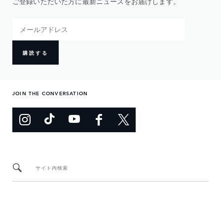
ご登録いただいた方に最新ニュースをお届けします。
購読する
JOIN THE CONVERSATION
サイト内検索