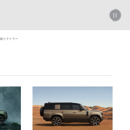
正規リテイラー