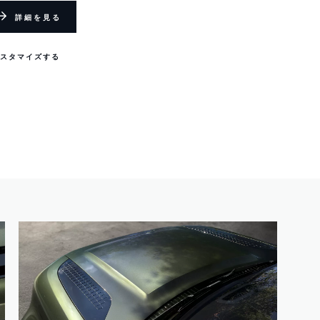
詳細を見る
スタマイズする