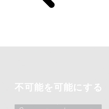
不可能を可能にする