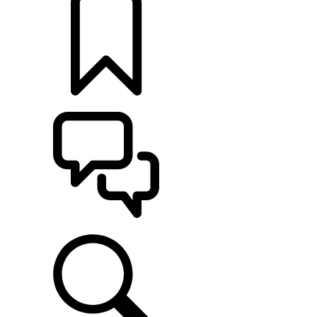
カスタマイズ
サポート