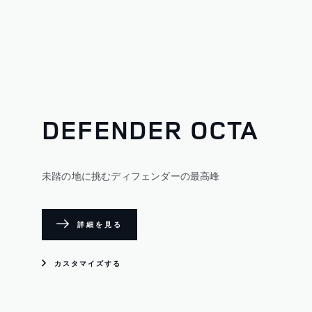
DEFENDER OCTA
未踏の地に挑むディフェンダーの最高峰
詳細を見る
カスタマイズする