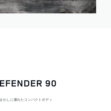
EFENDER 90
まわしに優れたコンパクトボディ