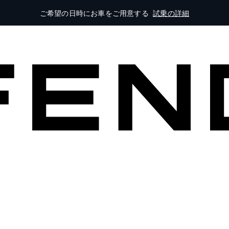
ご希望の日時にお車をご用意する
試乗の詳細