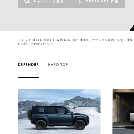
キャンペーン詳細
DEFENDER 詳細
モデルは DEFENDER OCTA BLACK（欧州仕様車、オプション装着）で
にお問い合わせください。
DEFENDER
HARD TOP