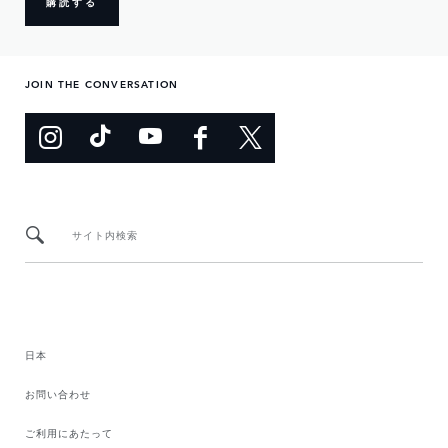
購読する
JOIN THE CONVERSATION
サイト内検索
日本
お問い合わせ
ご利用にあたって