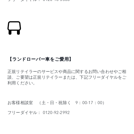
【ランドローバー車をご愛用】
正規リテイラーのサービスや商品に関するお問い合わせやご相
談、ご要望は正規リテイラーまたは、下記フリーダイヤルをご
利用ください。
お客様相談室 （土・日・祝除く 9：00-17：00）
フリーダイヤル： 0120-92-2992