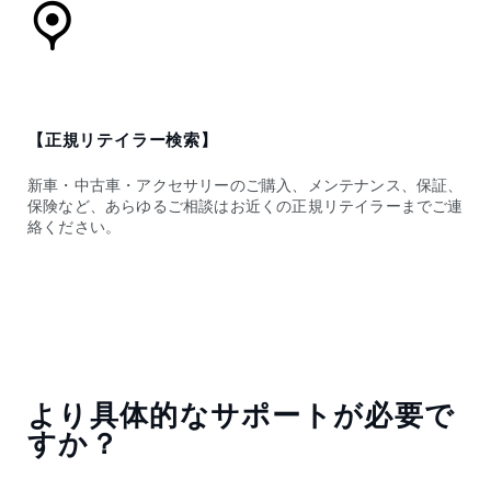
【正規リテイラー検索】
新車・中古車・アクセサリーのご購入、メンテナンス、保証、
保険など、あらゆるご相談はお近くの正規リテイラーまでご連
絡ください。
より具体的なサポートが必要で
すか？