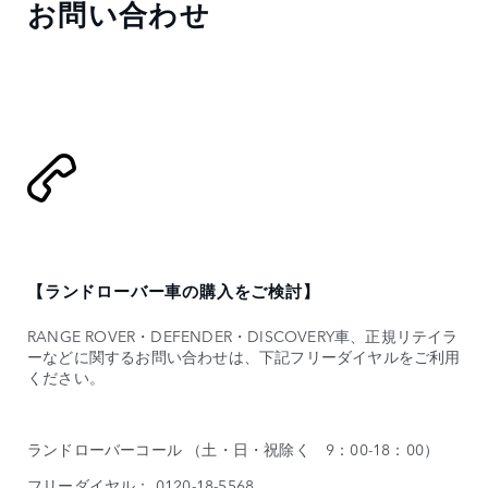
お問い合わせ
【ランドローバー車の購入をご検討】
RANGE ROVER・DEFENDER・DISCOVERY車、正規リテイラ
ーなどに関するお問い合わせは、下記フリーダイヤルをご利用
ください。
ランドローバーコール （土・日・祝除く 9：00-18：00）
フリーダイヤル： 0120-18-5568