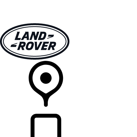
モデル一覧
オーナーの方はこちらから
ランドローバーを体験
購入・キャンペーン
リテイラー検索