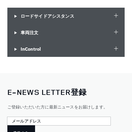
ロードサイドアシスタンス
車両注文
InControl
E-NEWS LETTER登録
ご登録いただいた方に最新ニュースをお届けします。