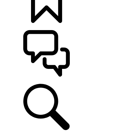
カスタマイズ
サポート