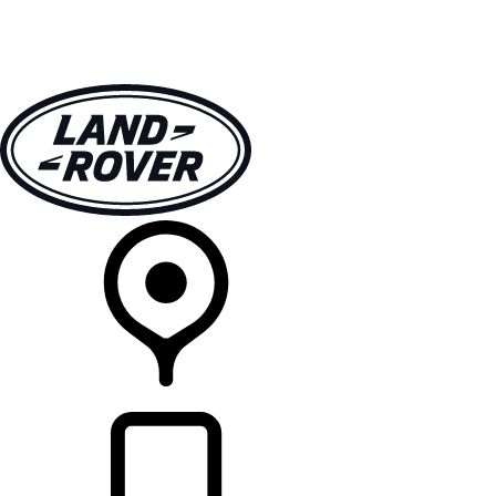
モデル一覧
オーナーの方はこちらから
ランドローバーを体験
購入・キャンペーン
リテイラー検索