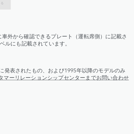
する
しに車外から確認できるプレート（運転席側）に記載さ
ラベルにも記載されています。
に発表されたもの、および1995年以降のモデルのみ
タマーリレーションシップセンターまでお問い合わせ