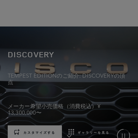
DISCOVERY
TEMPEST EDITIONのご紹介: DISCOVERYの頂
点
メーカー希望小売価格（消費税込）¥
13,300,000〜
カスタマイズする
ギャラリーを見る