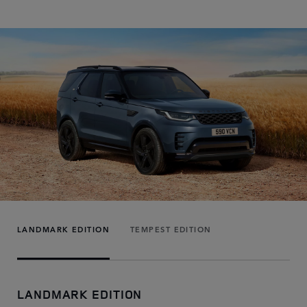
LANDMARK EDITION
TEMPEST EDITION
LANDMARK EDITION