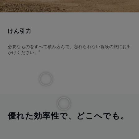
けん引力
必要なものをすべて積み込んで、忘れられない冒険の旅にお出
‡
かけください。
優れた効率性で、どこへでも。