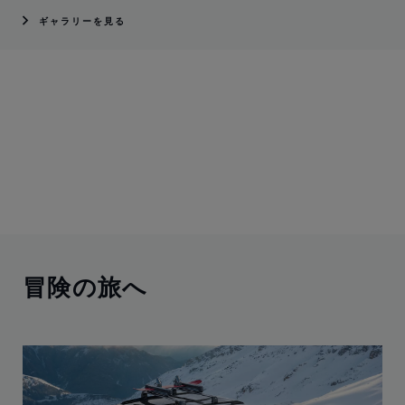
ギャラリーを見る
グレードをお選びいただき、カスタマイズへとお進みくださ
い。
冒険の旅へ