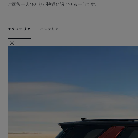
ご家族一人ひとりが快適に過ごせる一台です。
エクステリア
インテリア