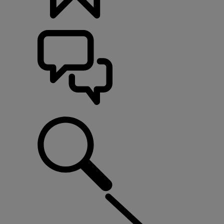
カスタマイズ
サポート