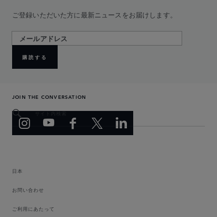
ご登録いただいた方に最新ニュースをお届けします。
購読する
JOIN THE CONVERSATION
サイト内検索
日本
お問い合わせ
ご利用にあたって