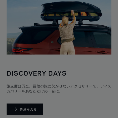
DISCOVERY DAYS
旅支度は万全。冒険の旅に欠かせないアクセサリーで、ディス
カバリーをあなただけの一台に。
詳細を見る