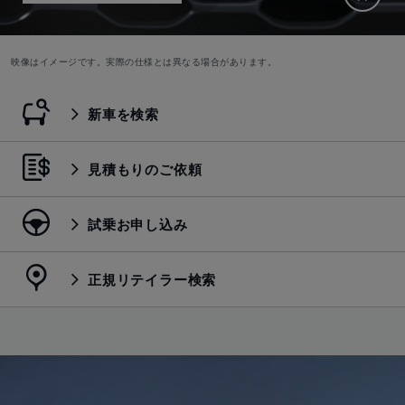
映像はイメージです。実際の仕様とは異なる場合があります。
新車を検索
見積もりのご依頼
試乗お申し込み
正規リテイラー検索