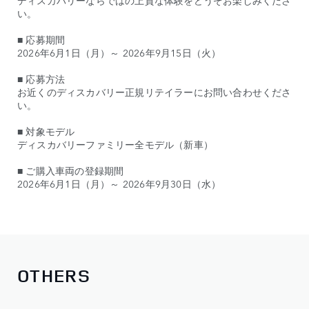
ディスカバリーならではの上質な体験をどうぞお楽しみくださ
い。
■ 応募期間
2026年6月1日（月）～ 2026年9月15日（火）
■ 応募方法
お近くのディスカバリー正規リテイラーにお問い合わせくださ
い。
■ 対象モデル
ディスカバリーファミリー全モデル（新車）
■ ご購入車両の登録期間
2026年6月1日（月）～ 2026年9月30日（水）
OTHERS