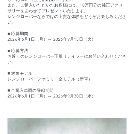
また、ご購入いただいたお客様には、10万円分の純正アクセ
サリーをあわせてプレゼントいたします。
レンジローバーならではの上質な体験をどうぞお楽しみくださ
い。
■ 応募期間
2026年6月1日（月）～ 2026年9月15日（火）
■ 応募方法
お近くのレンジローバー正規リテイラーにお問い合わせくださ
い。
■ 対象モデル
レンジローバーファミリー全モデル（新車）
■ ご購入車両の登録期間
2026年6月1日（月）～ 2026年9月30日（水）