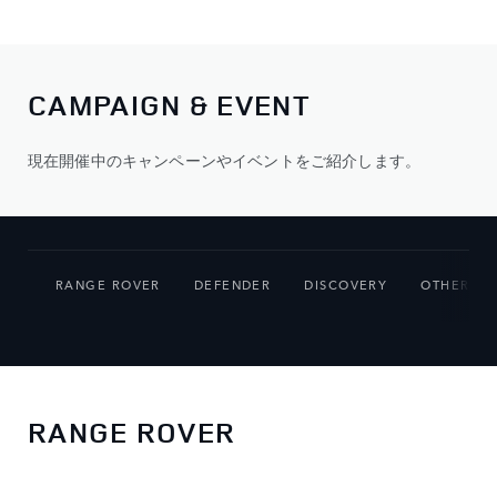
CAMPAIGN & EVENT
現在開催中のキャンペーンやイベントをご紹介します。
RANGE ROVER
DEFENDER
DISCOVERY
OTHERS
RANGE ROVER