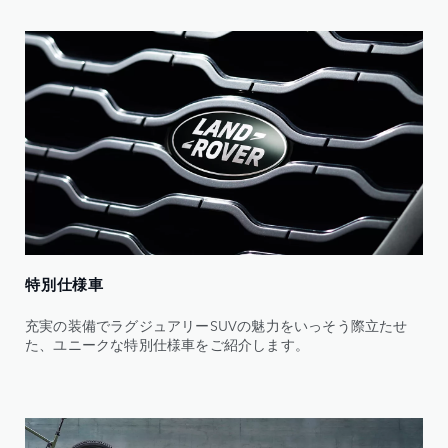
特別仕様車
充実の装備でラグジュアリーSUVの魅力をいっそう際立たせ
た、ユニークな特別仕様車をご紹介します。