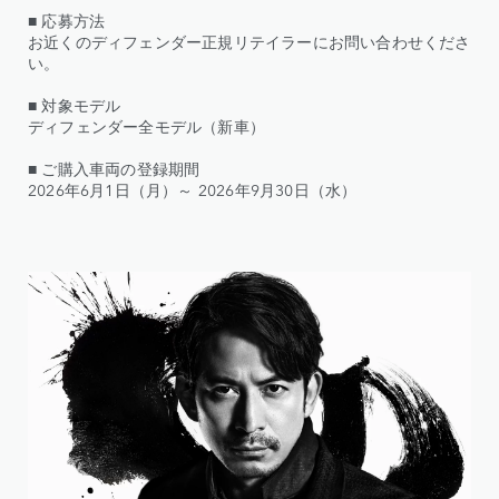
■ 応募方法
お近くのディフェンダー正規リテイラーにお問い合わせくださ
い。
■ 対象モデル
ディフェンダー全モデル（新車）
■ ご購入車両の登録期間
2026年6月1日（月）～ 2026年9月30日（水）