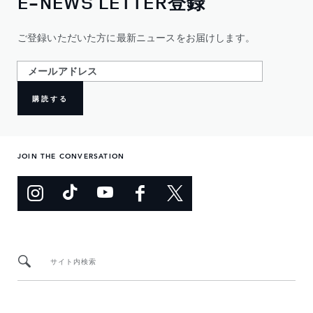
E-NEWS LETTER登録
ご登録いただいた方に最新ニュースをお届けします。
購読する
JOIN THE CONVERSATION
サイト内検索