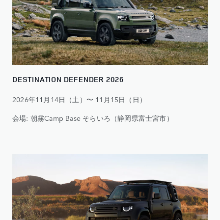
DESTINATION DEFENDER 2026
2026年11月14日（土）〜 11月15日（日）
会場: 朝霧Camp Base そらいろ（静岡県富士宮市）