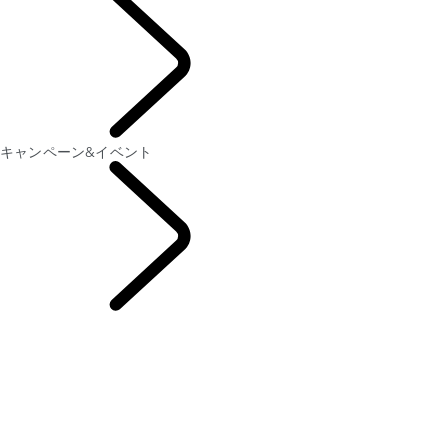
Japanese
キャンペーン&イベント
ファイナンス&キャン
ペーン