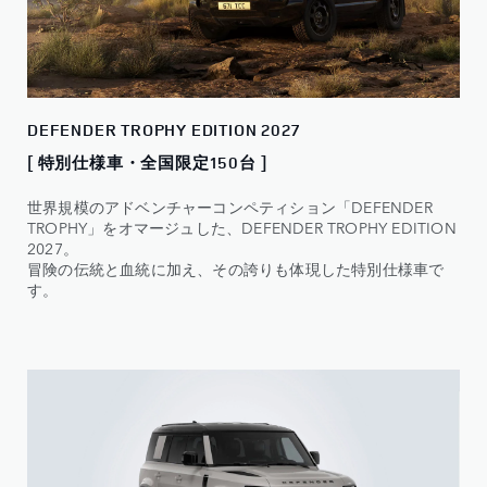
DEFENDER TROPHY EDITION 2027
[ 特別仕様車・全国限定150台 ]
世界規模のアドベンチャーコンペティション「DEFENDER
TROPHY」をオマージュした、DEFENDER TROPHY EDITION
2027。
冒険の伝統と血統に加え、その誇りも体現した特別仕様車で
す。