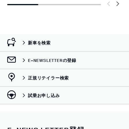
新車を検索
E-NEWSLETTERの登録
正規リテイラー検索
試乗お申し込み