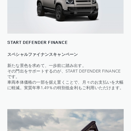
START DEFENDER FINANCE
スペシャルファイナンスキャンペーン
新たな景色を求めて、一歩前に踏み出す。
その門出をサポートするのが、START DEFENDER FINANCE
です。
車両本体価格の一部を据え置くことで、月々のお支払いを大幅
に軽減。実質年率1.49％の特別低金利もご利用いただけます。