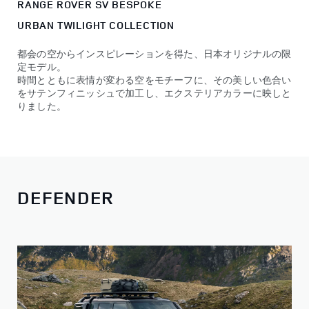
RANGE ROVER SV BESPOKE
URBAN TWILIGHT COLLECTION
都会の空からインスピレーションを得た、日本オリジナルの限
定モデル。
時間とともに表情が変わる空をモチーフに、その美しい色合い
をサテンフィニッシュで加工し、エクステリアカラーに映しと
りました。
DEFENDER