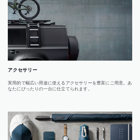
アクセサリー
実用的で幅広い用途に使えるアクセサリーを豊富にご用意。あ
なたにぴったりの一台に仕立てられます。