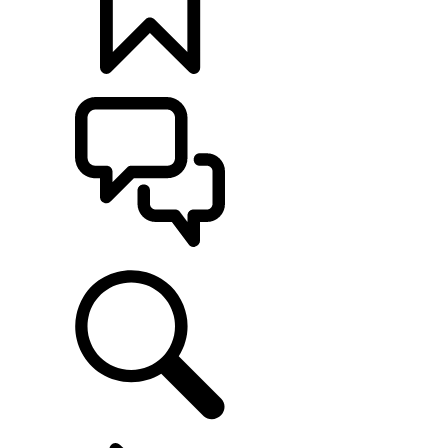
カスタマイズ
サポート
ファイナンス&キャンペーン
...