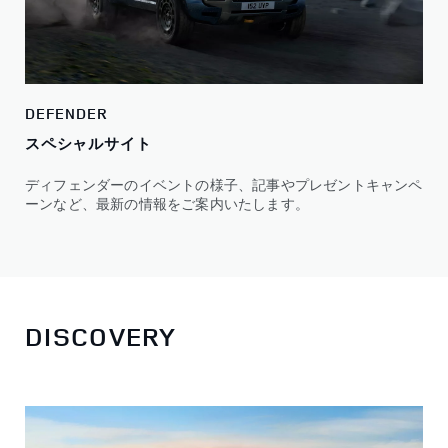
DEFENDER
スペシャルサイト
ディフェンダーのイベントの様子、記事やプレゼントキャンペ
ーンなど、最新の情報をご案内いたします。
DISCOVERY