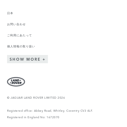
日本
お問い合わせ
ご利用にあたって
個人情報の取り扱い
SHOW MORE
© JAGUAR LAND ROVER LIMITED 2026
Registered office: Abbey Road, Whitley, Coventry CV3 4LF.
Registered in England No: 1672070