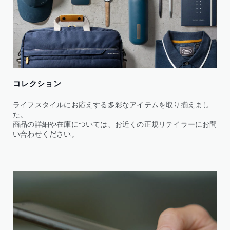
コレクション
ライフスタイルにお応えする多彩なアイテムを取り揃えまし
た。
商品の詳細や在庫については、お近くの正規リテイラーにお問
い合わせください。