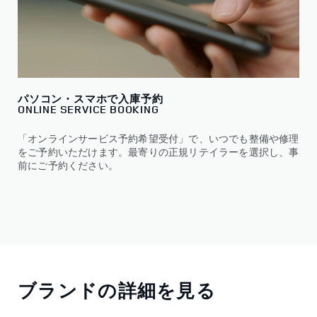
パソコン・スマホで入庫予約
ONLINE SERVICE BOOKIN​G
「オンラインサービス予約希望受付」で、いつでも整備や修理
をご予約いただけます。最寄りの正規リテイラーを選択し、事
前にご予約ください。
ブランドの詳細を見る