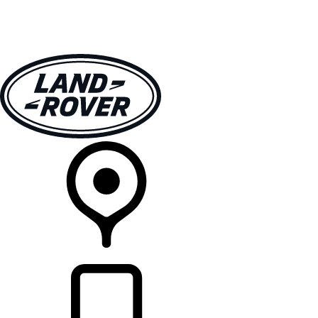
モデル一覧
オーナーの方はこちらから
ランドローバーを体験
購入・キャンペーン
リテイラー検索