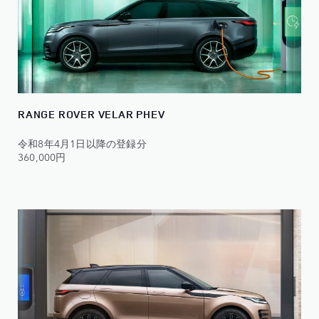
RANGE ROVER VELAR PHEV
令和8年4月1日以降の登録分
360,000円