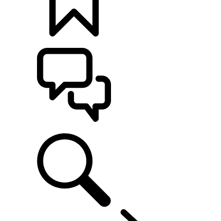
カスタマイズ
サポート