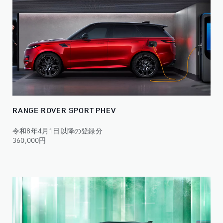
RANGE ROVER SPORT PHEV
令和8年4月1日以降の登録分
360,000円