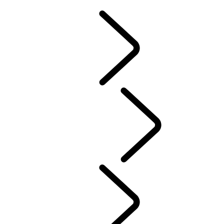
サービスプロミス
アップデート
ガイド＆マニュアル