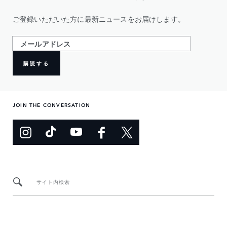
ご登録いただいた方に最新ニュースをお届けします。
購読する
JOIN THE CONVERSATION
サイト内検索