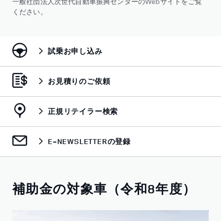
一般社団法人次世代自動車振興センターのWebサイトをご覧
ください。
試乗お申し込み
お見積りのご依頼
正規リテイラー検索
E-NEWSLETTERの登録
補助金の対象車（令和8年度）