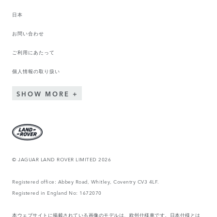
日本
お問い合わせ
ご利用にあたって
個人情報の取り扱い
SHOW MORE
© JAGUAR LAND ROVER LIMITED 2026
Registered office: Abbey Road, Whitley, Coventry CV3 4LF.
Registered in England No: 1672070
本ウェブサイトに掲載されている画像のモデルは、欧州仕様車です。日本仕様とは