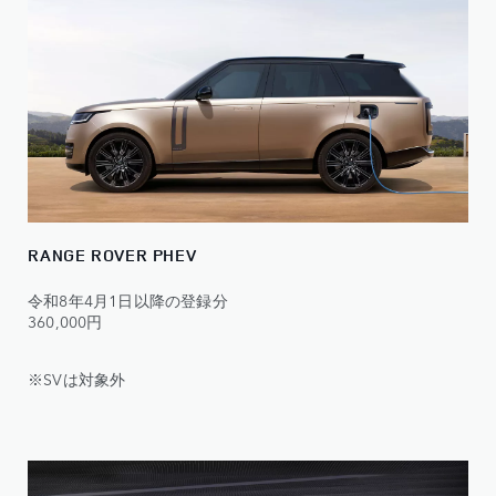
RANGE ROVER PHEV
令和8年4月1日以降の登録分
360,000円
※SVは対象外