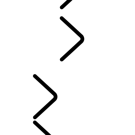
取り扱い商品
リコール情報
お役立ち情報
メンテナンスプログラム
インフォテインメントシステム