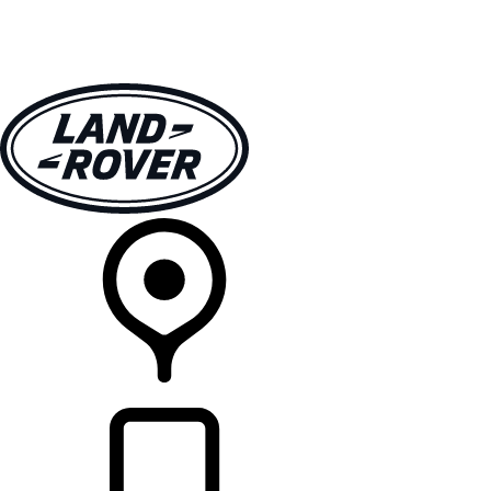
モデル一覧
オーナーの方はこちらから
ランドローバーを体験
購入・キャンペーン
リテイラー検索