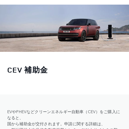
CEV 補助金
EVやPHEVなどクリーンエネルギー自動車（CEV）をご購入に
なると、
国から補助金が交付されます。申請に関する詳細は、