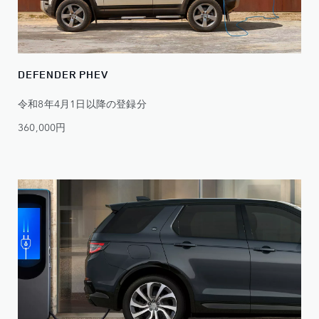
DEFENDER PHEV
令和8年4月1日以降の登録分
360,000円