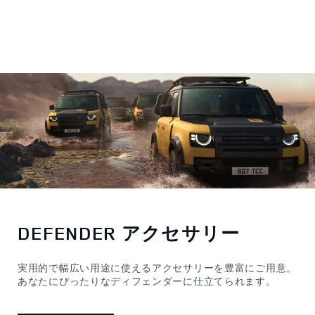
DEFENDER アクセサリー
実用的で幅広い用途に使えるアクセサリーを豊富にご用意。
あなたにぴったりなディフェンダーに仕立てられます。