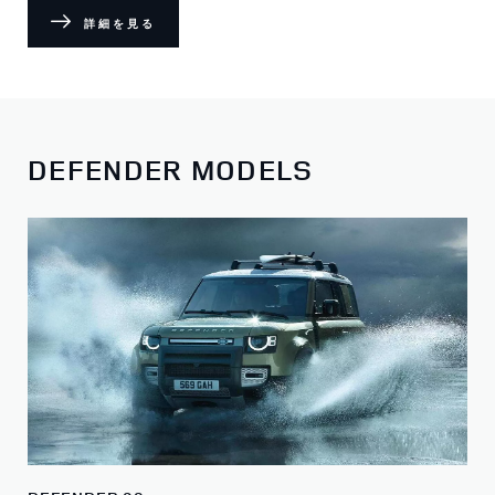
詳細を見る
DEFENDER MODELS