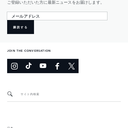
ご登録いただいた方に最新ニュースをお届けします。
購読する
JOIN THE CONVERSATION
サイト内検索
日本