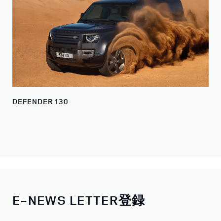
DEFENDER 130
E-NEWS LETTER登録