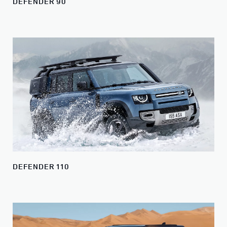
DEFENDER 90
DEFENDER 110