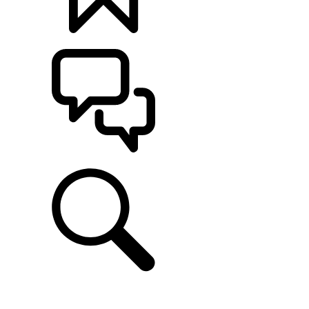
カスタマイズ
サポート