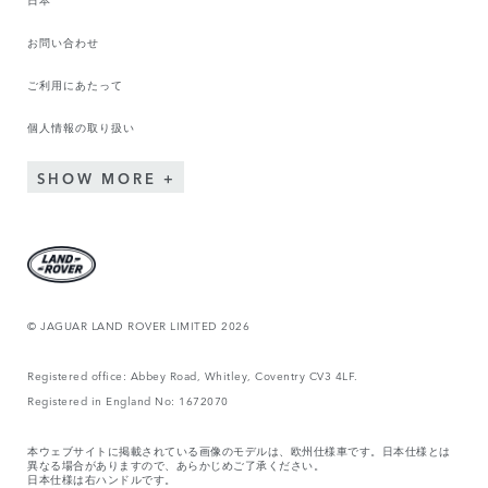
お問い合わせ
ご利用にあたって
個人情報の取り扱い
SHOW MORE
© JAGUAR LAND ROVER LIMITED 2026
Registered office: Abbey Road, Whitley, Coventry CV3 4LF.
Registered in England No: 1672070
本ウェブサイトに掲載されている画像のモデルは、欧州仕様車です。日本仕様とは
異なる場合がありますので、あらかじめご了承ください。
日本仕様は右ハンドルです。